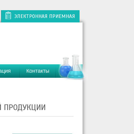
ЭЛЕКТРОННАЯ ПРИЕМНАЯ
ация
Контакты
 ПРОДУКЦИИ