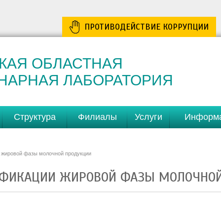
ПРОТИВОДЕЙСТВИЕ КОРРУПЦИИ
КАЯ ОБЛАСТНАЯ
НАРНАЯ ЛАБОРАТОРИЯ
Структура
Филиалы
Услуги
Информ
 жировой фазы молочной продукции
ИФИКАЦИИ ЖИРОВОЙ ФАЗЫ МОЛОЧНОЙ