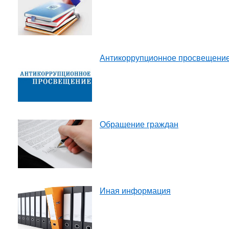
Антикоррупционное просвещени
Обращение граждан
Иная информация