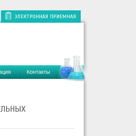
ЭЛЕКТРОННАЯ ПРИЕМНАЯ
ация
Контакты
ЕЛЬНЫХ