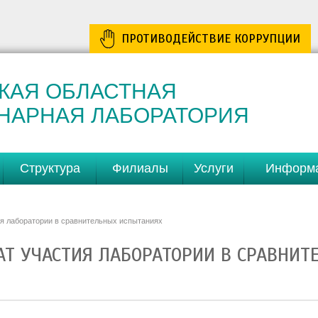
ПРОТИВОДЕЙСТВИЕ КОРРУПЦИИ
КАЯ ОБЛАСТНАЯ
НАРНАЯ ЛАБОРАТОРИЯ
Структура
Филиалы
Услуги
Информ
ия лаборатории в сравнительных испытаниях
Т УЧАСТИЯ ЛАБОРАТОРИИ В СРАВНИТ