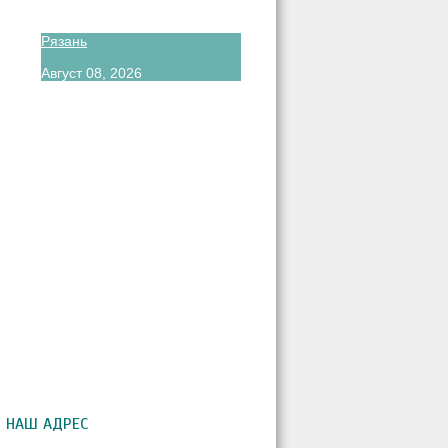
Рязань
Август 08, 2026
НАШ АДРЕС