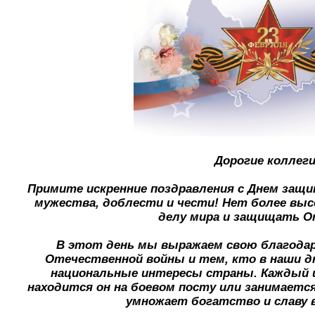
Дорогие коллеги
Примите искренние поздравления с Днем защ
мужества, доблести и чести! Нет более выс
делу мира и защищать О
В этот день мы выражаем свою благода
Отечественной войны и тем, кто в наши 
национальные интересы страны. Каждый из
находится он на боевом посту или занимает
умножает богатство и славу в