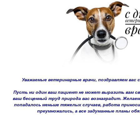
Уважаемые ветеринарные врачи, поздравляем вас 
Пусть ни один ваш пациент не может выразить вам сво
ваш бесценный труд природа вас вознаградит. Желаем
попадалось меньше тяжелых случаев, работа приноси
преумножались, а все задуманные планы об