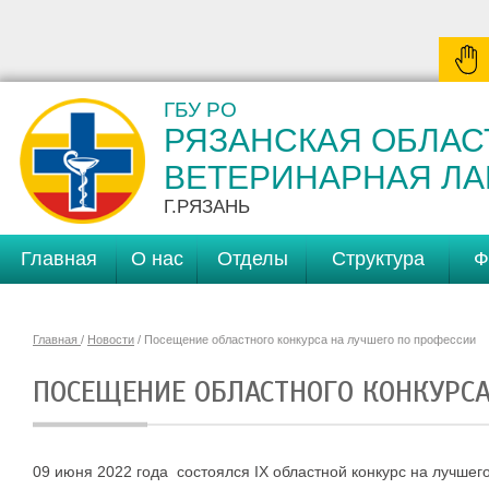
ГБУ РО
РЯЗАНСКАЯ ОБЛАС
ВЕТЕРИНАРНАЯ Л
Г.РЯЗАНЬ
Главная
О нас
Отделы
Структура
Ф
Главная
/
Новости
/ Посещение областного конкурса на лучшего по профессии
ПОСЕЩЕНИЕ ОБЛАСТНОГО КОНКУРСА
09 июня 2022 года состоялся IX областной конкурс на лучше