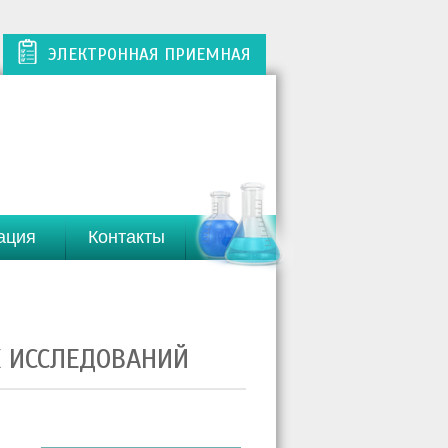
ЭЛЕКТРОННАЯ ПРИЕМНАЯ
ация
Контакты
Х ИССЛЕДОВАНИЙ