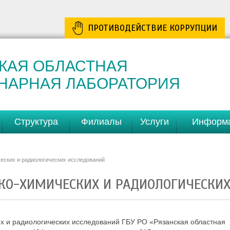
ПРОТИВОДЕЙСТВИЕ КОРРУПЦИИ
КАЯ ОБЛАСТНАЯ
НАРНАЯ ЛАБОРАТОРИЯ
Структура
Филиалы
Услуги
Информ
еских и радиологических исследований
ИКО-ХИМИЧЕСКИХ И РАДИОЛОГИЧЕСКИ
х и радиологических исследований ГБУ РО «Рязанская областная