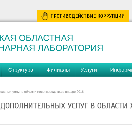
ПРОТИВОДЕЙСТВИЕ КОРРУПЦИИ
КАЯ ОБЛАСТНАЯ
НАРНАЯ ЛАБОРАТОРИЯ
Структура
Филиалы
Услуги
Информ
тельных услуг в области животноводства в январе 2016г.
 ДОПОЛНИТЕЛЬНЫХ УСЛУГ В ОБЛАСТИ