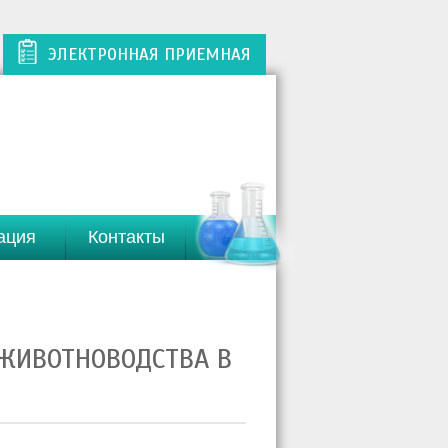
ЭЛЕКТРОННАЯ ПРИЕМНАЯ
ация
Контакты
 ЖИВОТНОВОДСТВА В