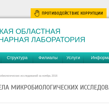
ПРОТИВОДЕЙСТВИЕ КОРРУПЦИИ
КАЯ ОБЛАСТНАЯ
НАРНАЯ ЛАБОРАТОРИЯ
Структура
Филиалы
Услуги
Информ
робиологических исследований за ноябрь 2016
ДЕЛА МИКРОБИОЛОГИЧЕСКИХ ИССЛЕДОВ