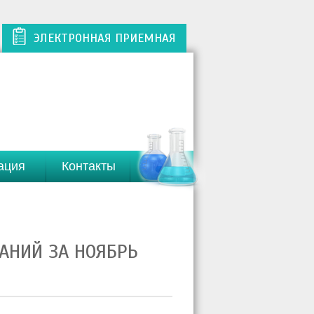
ЭЛЕКТРОННАЯ ПРИЕМНАЯ
ация
Контакты
АНИЙ ЗА НОЯБРЬ