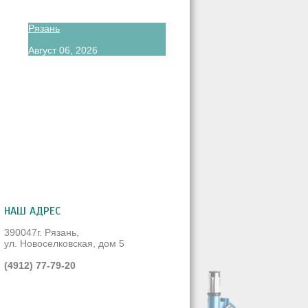
Рязань
Август 06, 2026
НАШ АДРЕС
390047г. Рязань,
ул. Новоселковская, дом 5
(4912) 77-79-20