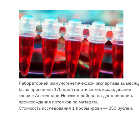
Лабораторией иммуногенетичекской экспертизы за месяц
было проведено 170 проб
генетических исследования
крови с Александро-Невского района на достоверность
происхождения потомков по матерям.
Стоимость исследования 1 пробы крови — 350 рублей.