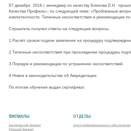
07 декабря 2016 г. менеджер по качеству Блинова Е.Н. прош
Качества Профиль», по следующей теме: «Проблемные вопр
компетентности.
Типичные несоответствия и рекомендации по
Слушатель получил ответы на следующие вопросы:
1.Расчёт сроков подачи заявления на процедуру подтвержден
2.Типичные несоответствия при прохождении процедуры подт
3.Порядок и рекомендации по устранению несоответствий.
4.Новое в законодательстве об Аккредитации.
По итогам обучения выдан сертификат.
ФИЛИАЛЫ
ОТДЕЛЫ
Касимовский филиал
Центр информационного обеспечения
Ряжский филиал