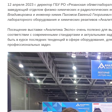
12 апреля 2023 г. директор ГБУ РО «Рязанская облветлабора
заведующий отделом физико-химических и радиологических 
Владимировна
и инженер-химик
Пахомов Евгений Георгиевич
лабораторного оборудования и химических реактивов «Аналит
Посещение выставки «Аналитика Экспо» очень полезно для в
соответствии с современными стандартами и актуальными зад
быть в курсе последних тенденций в сфере оборудования, д
профессиональных задач.