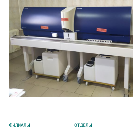
ФИЛИАЛЫ
ОТДЕЛЫ