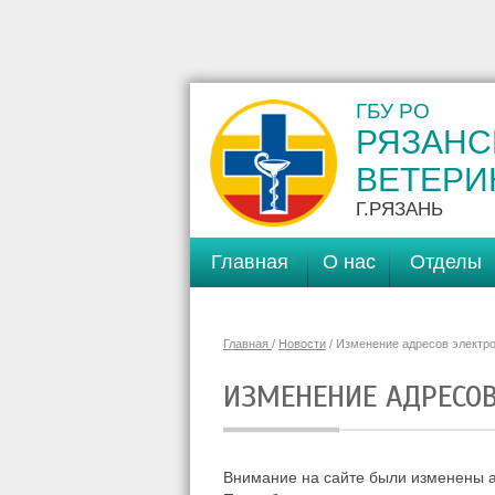
ГБУ РО
РЯЗАНС
ВЕТЕРИ
Г.РЯЗАНЬ
Главная
О нас
Отделы
Главная
/
Новости
/ Изменение адресов электро
ИЗМЕНЕНИЕ АДРЕСОВ
Внимание на сайте были изменены а