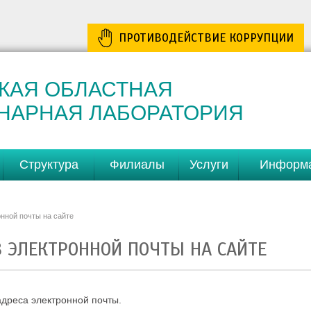
ПРОТИВОДЕЙСТВИЕ КОРРУПЦИИ
КАЯ ОБЛАСТНАЯ
НАРНАЯ ЛАБОРАТОРИЯ
Структура
Филиалы
Услуги
Информ
нной почты на сайте
 ЭЛЕКТРОННОЙ ПОЧТЫ НА САЙТЕ
дреса электронной почты.