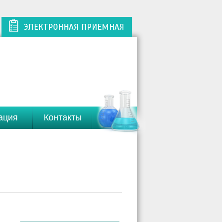
ЭЛЕКТРОННАЯ ПРИЕМНАЯ
ация
Контакты