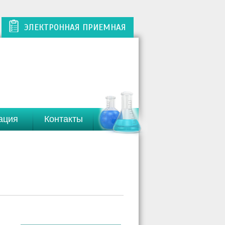
ЭЛЕКТРОННАЯ ПРИЕМНАЯ
ация
Контакты