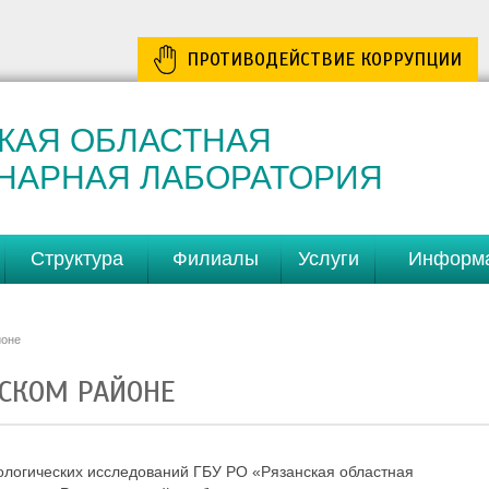
ПРОТИВОДЕЙСТВИЕ КОРРУПЦИИ
КАЯ ОБЛАСТНАЯ
НАРНАЯ ЛАБОРАТОРИЯ
Структура
Филиалы
Услуги
Информ
йоне
НСКОМ РАЙОНЕ
сологических исследований ГБУ РО «Рязанская областная